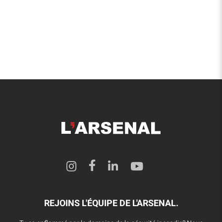
REJOINS L'ÉQUIPE DE L'ARSENAL.