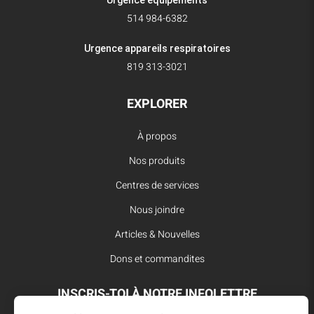
514 984-6382
Urgence appareils respiratoires
819 313-3021
EXPLORER
À propos
Nos produits
Centres de services
Nous joindre
Articles & Nouvelles
Dons et commandites
INSCRIS-TOI À NOTRE INFOLETTRE